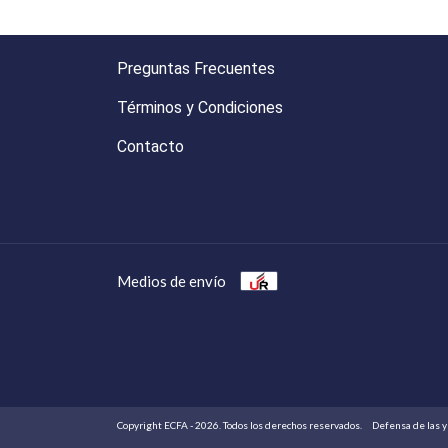
Preguntas Frecuentes
Términos y Condiciones
Contacto
Medios de envío
Copyright ECFA - 2026. Todos los derechos reservados.
Defensa de las y