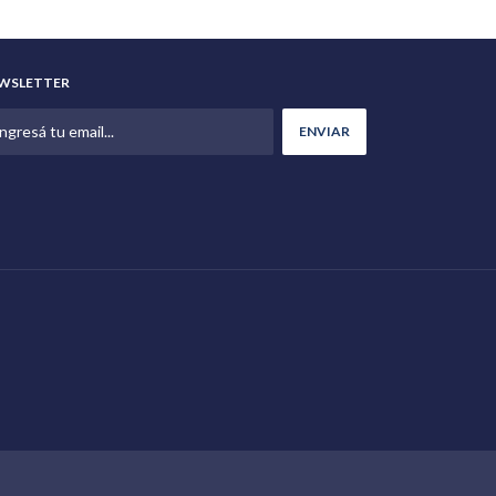
WSLETTER