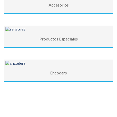
Accesorios
Productos Especiales
Encoders