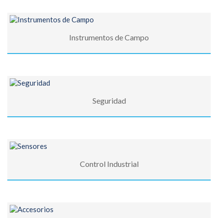
Instrumentos de Campo
Seguridad
Control Industrial