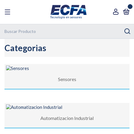
0
Categorias
Sensores
Automatizacion Industrial