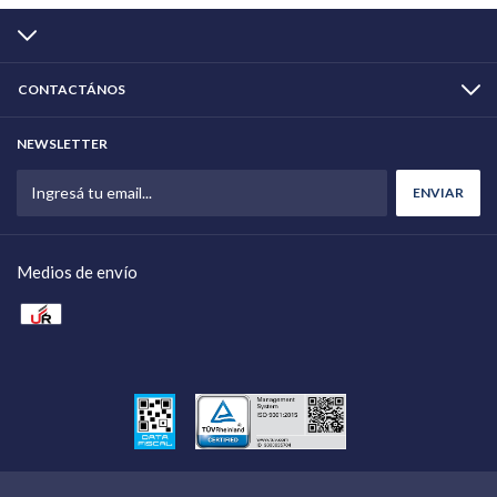
CONTACTÁNOS
NEWSLETTER
Medios de envío