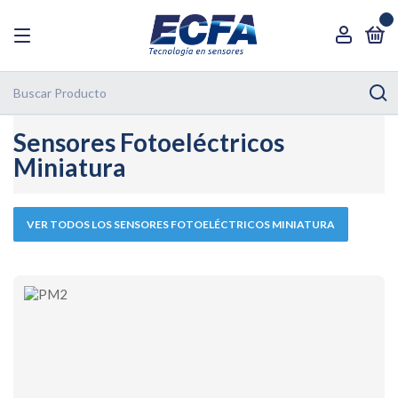
0
Sensores Fotoeléctricos
Miniatura
VER TODOS LOS SENSORES FOTOELÉCTRICOS MINIATURA