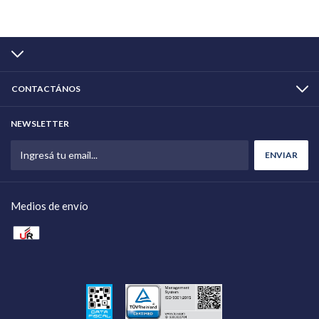
CONTACTÁNOS
NEWSLETTER
Medios de envío