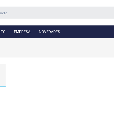
CTO
EMPRESA
NOVEDADES