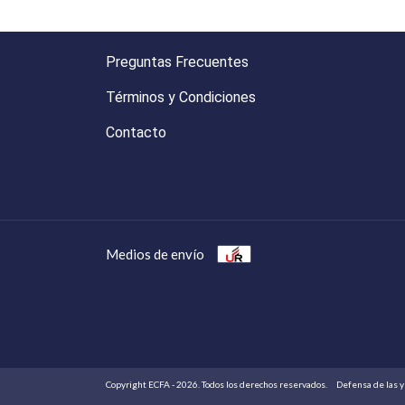
Preguntas Frecuentes
Términos y Condiciones
Contacto
Medios de envío
Copyright ECFA - 2026. Todos los derechos reservados.
Defensa de las y