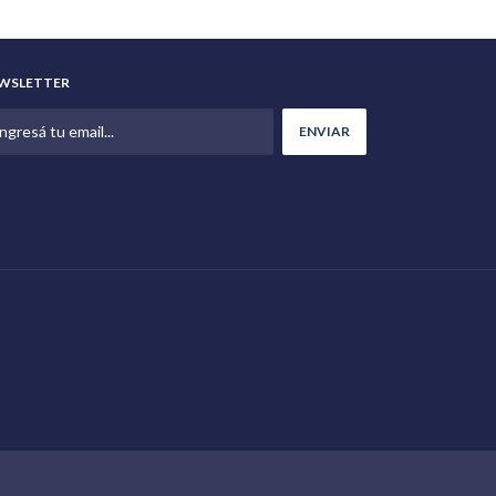
WSLETTER