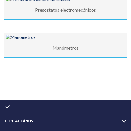
Presostatos electromecánicos
Manómetros
CONTACTÁNOS