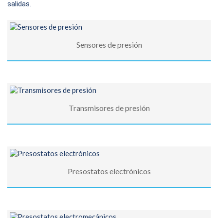
salidas.
Sensores de presión
Transmisores de presión
Presostatos electrónicos