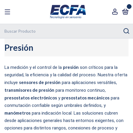
0
Presión
presión
La medición y el control de la
son críticos para la
seguridad, la eficiencia y la calidad del proceso. Nuestra oferta
sensores de presión
incluye
para aplicaciones versátiles,
transmisores de presión
para monitoreo continuo,
presostatos electrónicos
presostatos mecánicos
y
para
conmutación confiable según umbrales definidos, y
manómetros
para indicación local. Las soluciones cubren
desde aplicaciones generales hasta entornos exigentes, con
opciones para distintos rangos, conexiones de proceso y