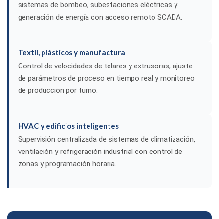
sistemas de bombeo, subestaciones eléctricas y
generación de energía con acceso remoto SCADA.
Textil, plásticos y manufactura
Control de velocidades de telares y extrusoras, ajuste
de parámetros de proceso en tiempo real y monitoreo
de producción por turno.
HVAC y edificios inteligentes
Supervisión centralizada de sistemas de climatización,
ventilación y refrigeración industrial con control de
zonas y programación horaria.