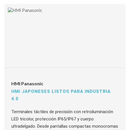
HMI Panasonic
HMI JAPONESES LISTOS PARA INDUSTRIA
4.0
Terminales táctiles de precisión con retroiluminación
LED tricolor, protección IP65/IP67 y cuerpo
ultradelgado. Desde pantallas compactas monocromas