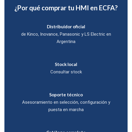
¿Por qué comprar tu HMI en ECFA?
Distribuidor oficial
de Kinco, Inovance, Panasonic y LS Electric en
Argentina
Stock local
Consultar stock
Soporte técnico
Asesoramiento en selección, configuración y
puesta en marcha