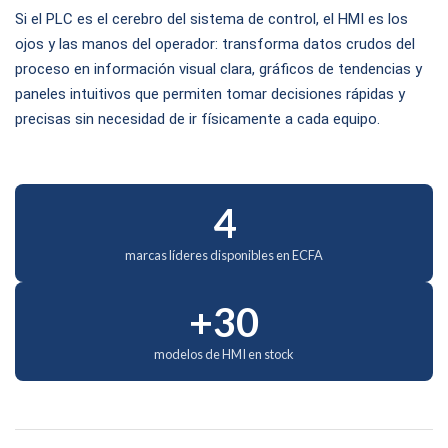
Si el PLC es el cerebro del sistema de control, el HMI es los
ojos y las manos del operador: transforma datos crudos del
proceso en información visual clara, gráficos de tendencias y
paneles intuitivos que permiten tomar decisiones rápidas y
precisas sin necesidad de ir físicamente a cada equipo.
4
marcas líderes disponibles en ECFA
+30
modelos de HMI en stock