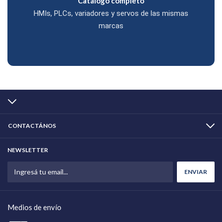
Catálogo completo
HMIs, PLCs, variadores y servos de las mismas
marcas
CONTACTÁNOS
NEWSLETTER
Medios de envío