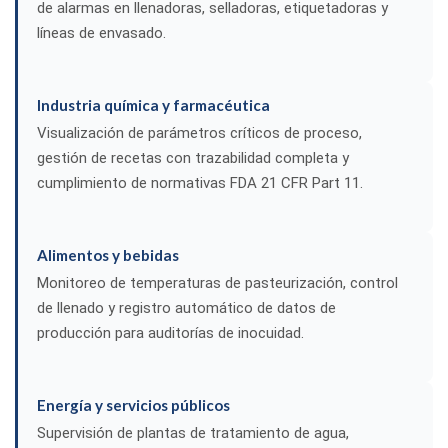
de alarmas en llenadoras, selladoras, etiquetadoras y
líneas de envasado.
Industria química y farmacéutica
Visualización de parámetros críticos de proceso,
gestión de recetas con trazabilidad completa y
cumplimiento de normativas FDA 21 CFR Part 11.
Alimentos y bebidas
Monitoreo de temperaturas de pasteurización, control
de llenado y registro automático de datos de
producción para auditorías de inocuidad.
Energía y servicios públicos
Supervisión de plantas de tratamiento de agua,