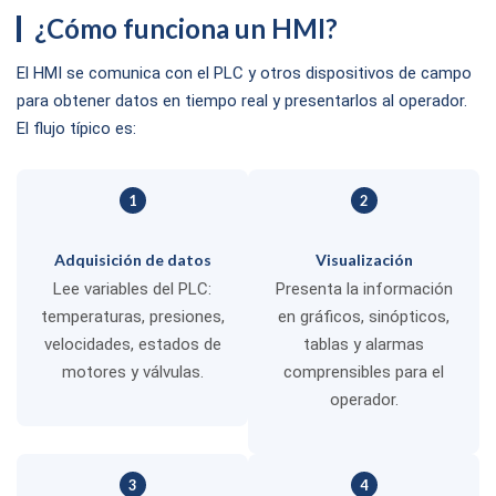
¿Cómo funciona un HMI?
El HMI se comunica con el PLC y otros dispositivos de campo
para obtener datos en tiempo real y presentarlos al operador.
El flujo típico es:
1
2
Adquisición de datos
Visualización
Lee variables del PLC:
Presenta la información
temperaturas, presiones,
en gráficos, sinópticos,
velocidades, estados de
tablas y alarmas
motores y válvulas.
comprensibles para el
operador.
3
4