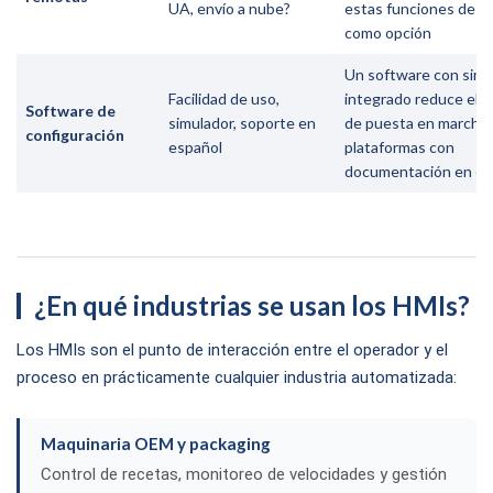
UA, envío a nube?
estas funciones de se
como opción
Un software con simu
Facilidad de uso,
integrado reduce el 
Software de
simulador, soporte en
de puesta en marcha; 
configuración
español
plataformas con
documentación en es
¿En qué industrias se usan los HMIs?
Los HMIs son el punto de interacción entre el operador y el
proceso en prácticamente cualquier industria automatizada:
Maquinaria OEM y packaging
Control de recetas, monitoreo de velocidades y gestión