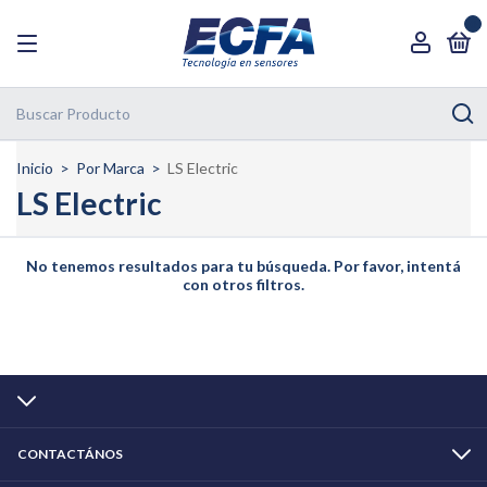
0
Inicio
>
Por Marca
>
LS Electric
LS Electric
No tenemos resultados para tu búsqueda. Por favor, intentá
con otros filtros.
CONTACTÁNOS