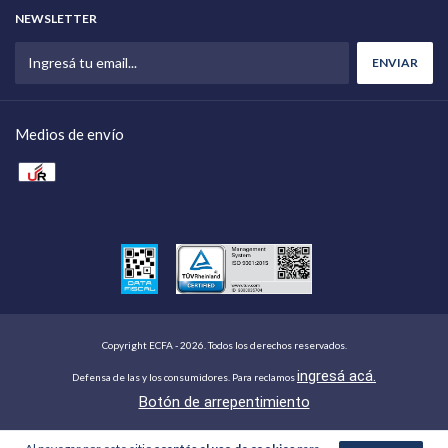
NEWSLETTER
Medios de envío
Copyright ECFA - 2026. Todos los derechos reservados.
ingresá acá.
Defensa de las y los consumidores. Para reclamos
Botón de arrepentimiento