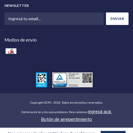
NEWSLETTER
Medios de envío
Copyright ECFA - 2026. Todos los derechos reservados.
ingresá acá.
Defensa de las y los consumidores. Para reclamos
Botón de arrepentimiento