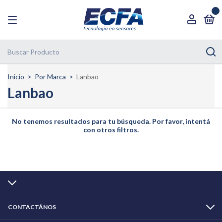
0
Inicio
>
Por Marca
>
Lanbao
Lanbao
No tenemos resultados para tu búsqueda. Por favor, intentá
con otros filtros.
CONTACTÁNOS