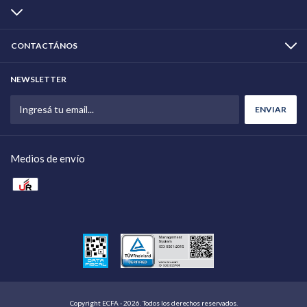
CONTACTÁNOS
NEWSLETTER
Medios de envío
Copyright ECFA - 2026. Todos los derechos reservados.