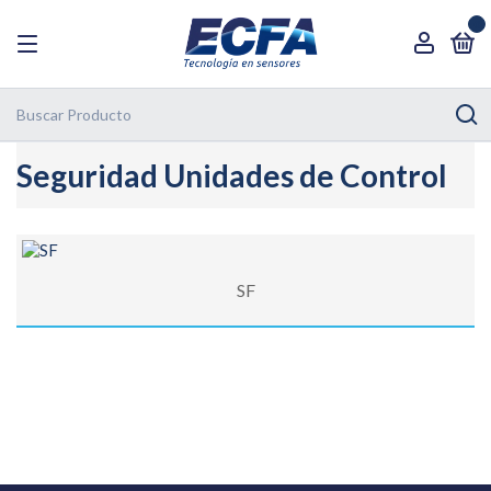
0
Seguridad Unidades de Control
SF