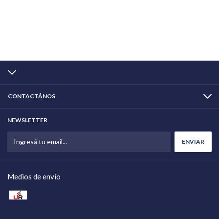
CONTACTÁNOS
NEWSLETTER
Medios de envío