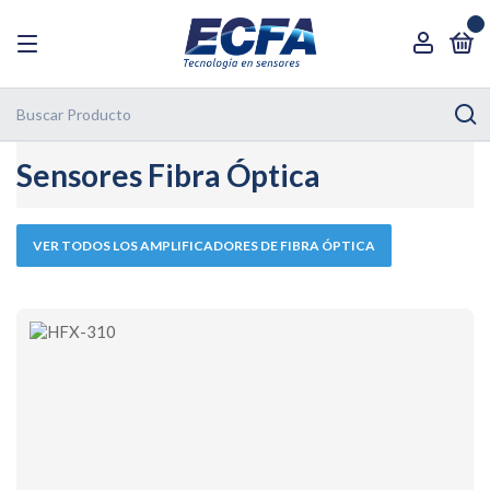
0
Sensores Fibra Óptica
VER TODOS LOS AMPLIFICADORES DE FIBRA ÓPTICA