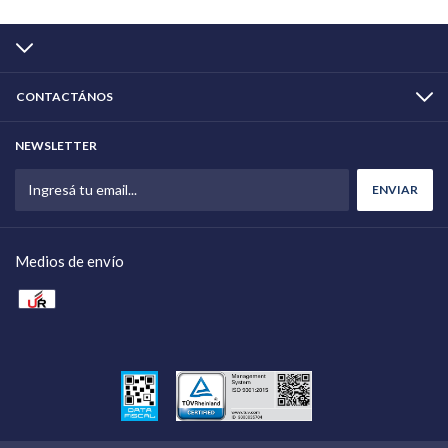
CONTACTÁNOS
NEWSLETTER
Medios de envío