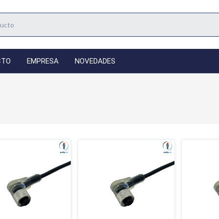
CTO
EMPRESA
NOVEDADES