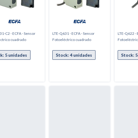
1-C2 - ECFA - Sensor
LTE-Q631 - ECFA - Sensor
LTE-Q622 - 
ctrico cuadrado
Fotoeléctrico cuadrado
Fotoeléctri