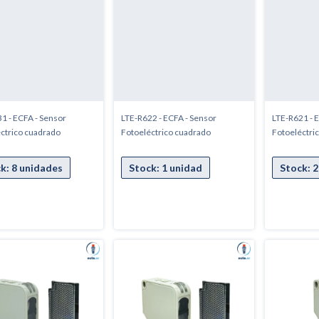
1 - ECFA - Sensor
LTE-R622 - ECFA - Sensor
LTE-R621 - 
ctrico cuadrado
Fotoeléctrico cuadrado
Fotoeléctri