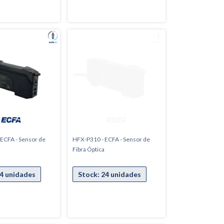
ECFA - Sensor de
HFX-P310 - ECFA - Sensor de
Fibra Óptica