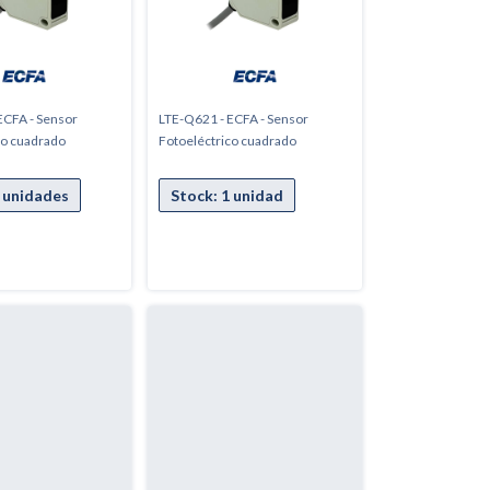
ECFA - Sensor
LTE-Q621 - ECFA - Sensor
co cuadrado
Fotoeléctrico cuadrado