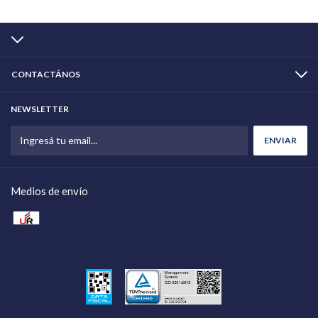
CONTACTÁNOS
NEWSLETTER
Medios de envío