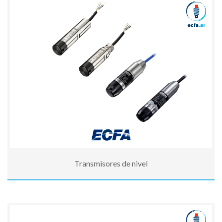
Transmisores de nivel