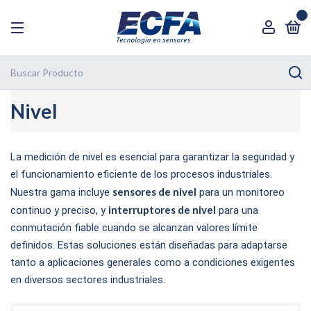
0
Nivel
La medición de nivel es esencial para garantizar la seguridad y
el funcionamiento eficiente de los procesos industriales.
sensores de nivel
Nuestra gama incluye
para un monitoreo
interruptores de nivel
continuo y preciso, y
para una
conmutación fiable cuando se alcanzan valores límite
definidos. Estas soluciones están diseñadas para adaptarse
tanto a aplicaciones generales como a condiciones exigentes
en diversos sectores industriales.