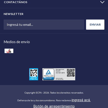
CONTACTÁNOS
NEWSLETTER
Medios de envío
Copyright ECFA - 2026. Todos los derechos reservados.
ingresá acá.
Defensa de las y los consumidores. Para reclamos
Botón de arrepentimiento