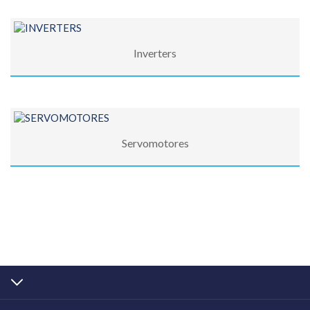
Inverters
Servomotores