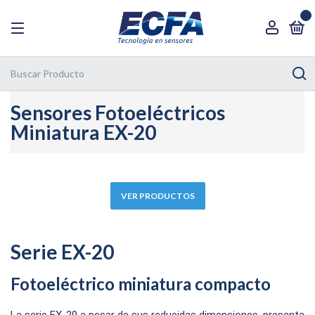
0
Sensores Fotoeléctricos
Miniatura EX-20
VER PRODUCTOS
Serie EX-20
Fotoeléctrico miniatura compacto