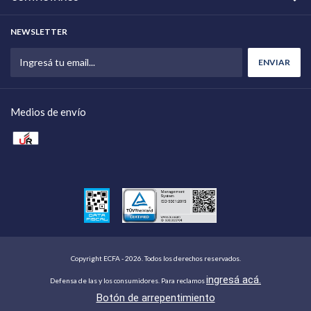
NEWSLETTER
Medios de envío
Copyright ECFA - 2026. Todos los derechos reservados.
ingresá acá.
Defensa de las y los consumidores. Para reclamos
Botón de arrepentimiento