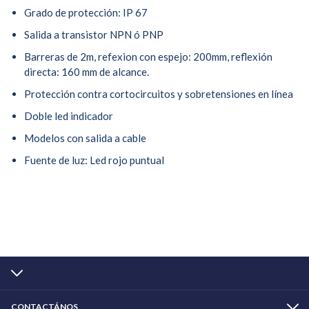
Grado de protección: IP 67
Salida a transistor NPN ó PNP
Barreras de 2m, refexion con espejo: 200mm, reflexión
directa: 160 mm de alcance.
Protección contra cortocircuitos y sobretensiones en línea
Doble led indicador
Modelos con salida a cable
Fuente de luz: Led rojo puntual
CONTACTÁNOS