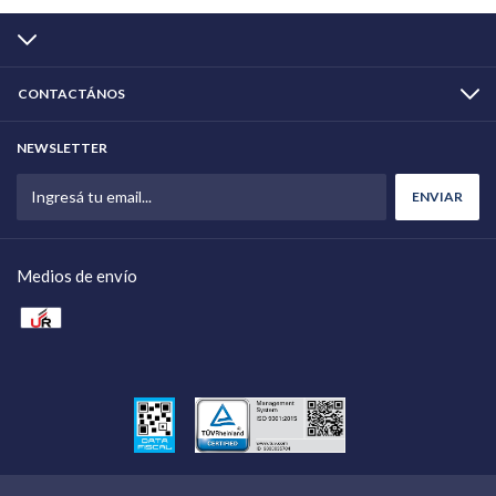
CONTACTÁNOS
NEWSLETTER
Medios de envío