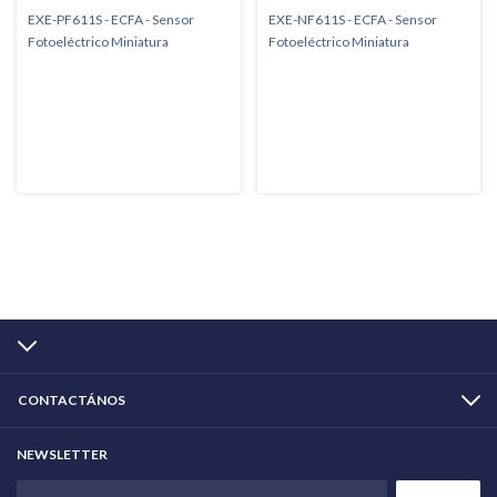
EXE-PF611S - ECFA - Sensor
EXE-NF611S - ECFA - Sensor
Fotoeléctrico Miniatura
Fotoeléctrico Miniatura
CONTACTÁNOS
NEWSLETTER