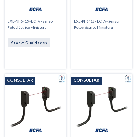
EXE-NF641S - ECFA - Sensor
EXE-PF641S - ECFA - Sensor
Fotoeléctrico Miniatura
Fotoeléctrico Miniatura